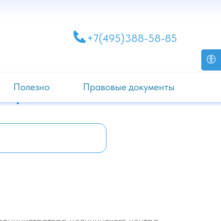
+7(495)388-58-85
Полезно
Правовые документы