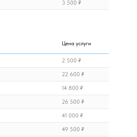
3 500 ₽
Цена услуги
2 500 ₽
22 600 ₽
14 800 ₽
26 500 ₽
41 000 ₽
49 500 ₽