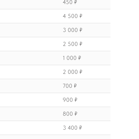
450 ₽
4 500 ₽
3 000 ₽
2 500 ₽
1 000 ₽
2 000 ₽
700 ₽
900 ₽
800 ₽
3 400 ₽