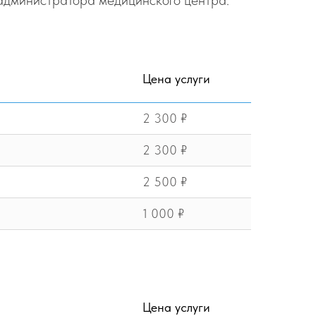
 администратора медицинского центра.
Цена услуги
2 300 ₽
2 300 ₽
2 500 ₽
1 000 ₽
Цена услуги