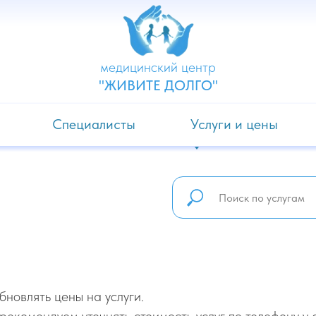
медицинский центр
"ЖИВИТЕ ДОЛГО"
Специалисты
Услуги и цены
Ы
новлять цены на услуги.