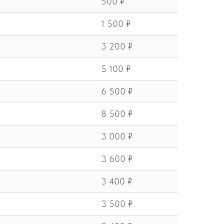
500 ₽
1 500 ₽
3 200 ₽
5 100 ₽
6 500 ₽
8 500 ₽
3 000 ₽
3 600 ₽
3 400 ₽
3 500 ₽