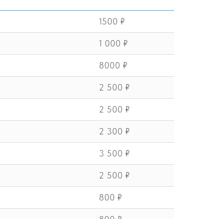
1500 ₽
1 000 ₽
8000 ₽
2 500 ₽
2 500 ₽
2 300 ₽
3 500 ₽
2 500 ₽
800 ₽