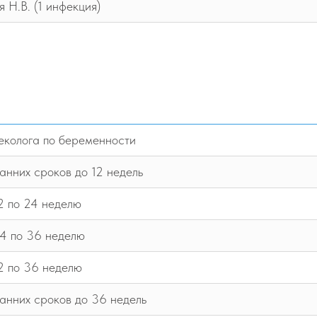
 Н.В. (1 инфекция)
еколога по беременности
анних сроков до 12 недель
2 по 24 неделю
4 по 36 неделю
2 по 36 неделю
анних сроков до 36 недель