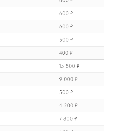
800 ₽
600 ₽
600 ₽
500 ₽
400 ₽
15 800 ₽
9 000 ₽
500 ₽
4 200 ₽
7 800 ₽