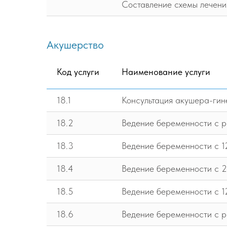
Составление схемы лечения
Акушерство
Код услуги
Наименование услуги
18.1
Консультация акушера-гин
18.2
Ведение беременности с р
18.3
Ведение беременности с 1
18.4
Ведение беременности с 2
18.5
Ведение беременности с 1
18.6
Ведение беременности с р